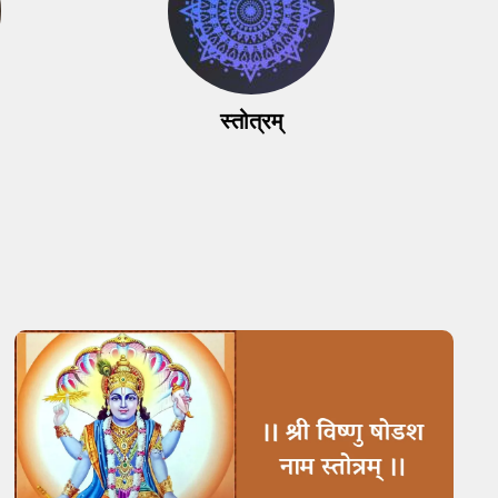
स्तोत्रम्