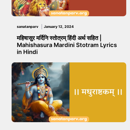
sanatanparv
January 12, 2024
महिषासुर मर्दिनि स्तोत्रम् हिंदी अर्थ सहित |
Mahishasura Mardini Stotram Lyrics
in Hindi