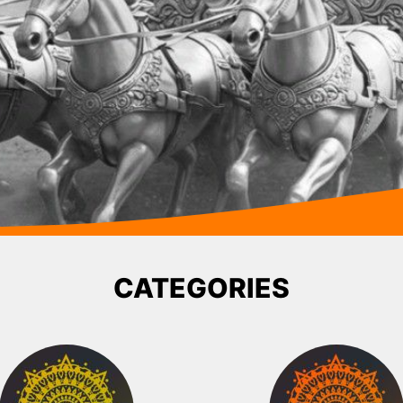
CATEGORIES