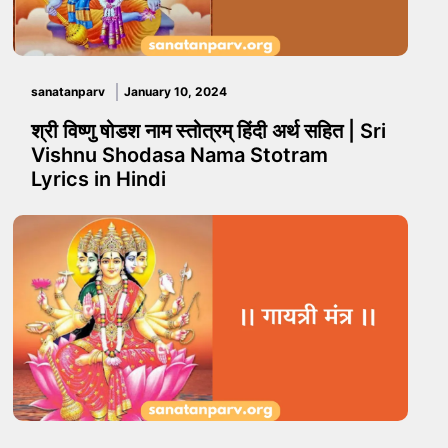
sanatanparv
January 10, 2024
श्री विष्णु षोडश नाम स्तोत्रम् हिंदी अर्थ सहित | Sri
Vishnu Shodasa Nama Stotram
Lyrics in Hindi