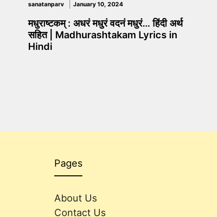
sanatanparv
January 10, 2024
मधुराष्टकम् : अधरं मधुरं वदनं मधुरं… हिंदी अर्थ
सहित | Madhurashtakam Lyrics in
Hindi
Pages
About Us
Contact Us