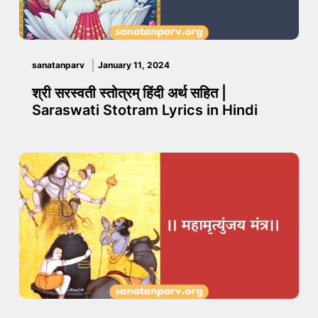
sanatanparv
January 11, 2024
श्री सरस्वती स्तोत्रम् हिंदी अर्थ सहित |
Saraswati Stotram Lyrics in Hindi