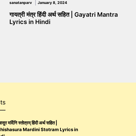
sanatanparv
January 8, 2024
गायत्री मंत्र हिंदी अर्थ सहित | Gayatri Mantra
Lyrics in Hindi
ts
ासुर मर्दिनि स्तोत्रम् हिंदी अर्थ सहित |
hishasura Mardini Stotram Lyrics in