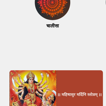
चालीसा