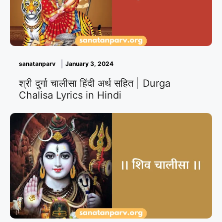
sanatanparv
January 3, 2024
श्री दुर्गा चालीसा हिंदी अर्थ सहित | Durga
Chalisa Lyrics in Hindi