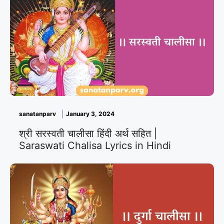
sanatanparv
January 3, 2024
श्री सरस्वती चालीसा हिंदी अर्थ सहित |
Saraswati Chalisa Lyrics in Hindi