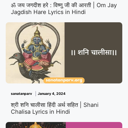
ॐ जय जगदीश हरे : विष्णु जी की आरती | Om Jay
Jagdish Hare Lyrics in Hindi
sanatanparv
January 4, 2024
श्री शनि चालीसा हिंदी अर्थ सहित | Shani
Chalisa Lyrics in Hindi