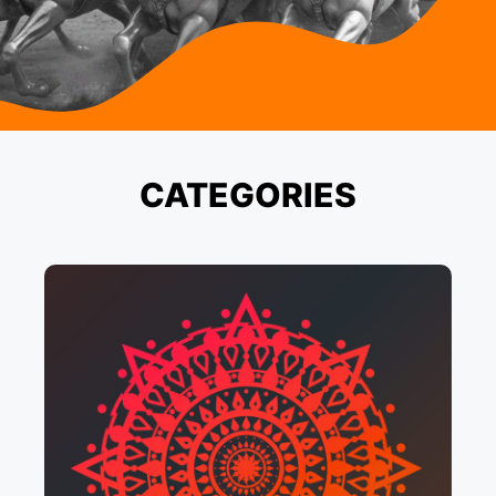
CATEGORIES