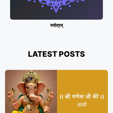
स्तोत्रम्
LATEST
POST
S