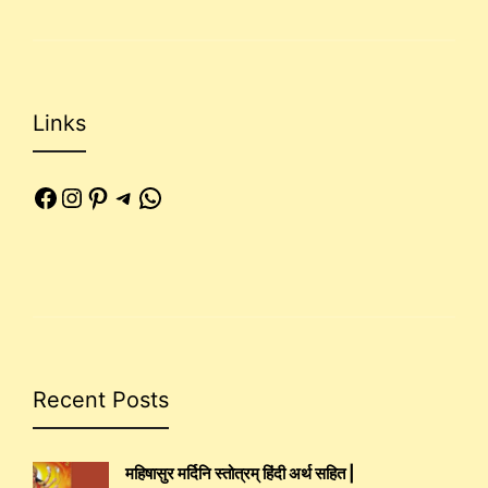
Links
Facebook
Instagram
Pinterest
Telegram
WhatsApp
Recent Posts
महिषासुर मर्दिनि स्तोत्रम् हिंदी अर्थ सहित |