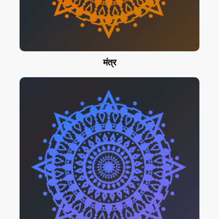
मंत्र