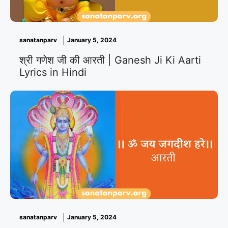
sanatanparv
January 5, 2024
श्री गणेश जी की आरती | Ganesh Ji Ki Aarti
Lyrics in Hindi
sanatanparv
January 5, 2024