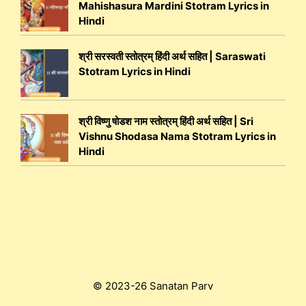
Mahishasura Mardini Stotram Lyrics in
Hindi
श्री सरस्वती स्तोत्रम् हिंदी अर्थ सहित | Saraswati
Stotram Lyrics in Hindi
श्री विष्णु षोडश नाम स्तोत्रम् हिंदी अर्थ सहित | Sri
Vishnu Shodasa Nama Stotram Lyrics in
Hindi
© 2023-26 Sanatan Parv