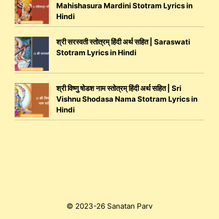
Mahishasura Mardini Stotram Lyrics in
Hindi
श्री सरस्वती स्तोत्रम् हिंदी अर्थ सहित | Saraswati
Stotram Lyrics in Hindi
श्री विष्णु षोडश नाम स्तोत्रम् हिंदी अर्थ सहित | Sri
Vishnu Shodasa Nama Stotram Lyrics in
Hindi
© 2023-26 Sanatan Parv