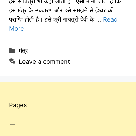
इसे सावित्री भी कहा जाता है। ऐसा माना जाता है कि
इस मंत्र के उच्चारण और इसे समझने से ईश्वर की
प्राप्ति होती है। इसे श्री गायत्री देवी के …
Read
More
Categories
मंत्र
Leave a comment
Pages