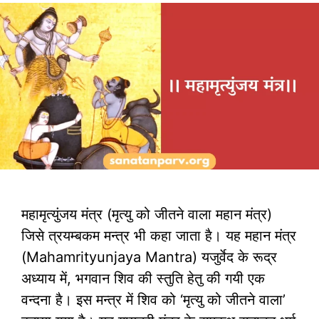
महामृत्युंजय मंत्र (मृत्यु को जीतने वाला महान मंत्र)
जिसे त्रयम्बकम मन्त्र भी कहा जाता है। यह महान मंत्र
(Mahamrityunjaya Mantra) यजुर्वेद के रूद्र
अध्याय में, भगवान शिव की स्तुति हेतु की गयी एक
वन्दना है। इस मन्त्र में शिव को ‘मृत्यु को जीतने वाला’