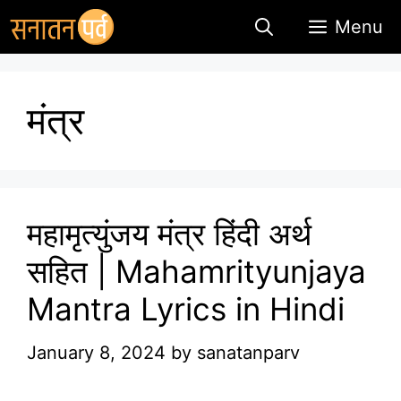
Skip
Menu
to
content
मंत्र
महामृत्युंजय मंत्र हिंदी अर्थ
सहित | Mahamrityunjaya
Mantra Lyrics in Hindi
January 8, 2024
by
sanatanparv