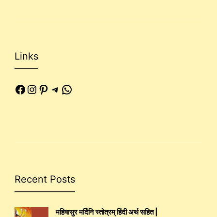
Links
Facebook
Instagram
Pinterest
Telegram
WhatsApp
Recent Posts
महिषासुर मर्दिनि स्तोत्रम् हिंदी अर्थ सहित |