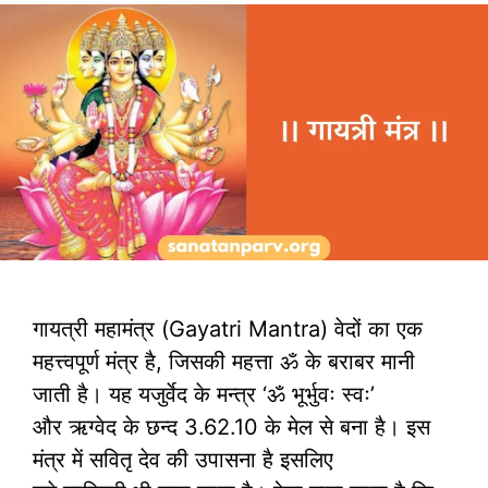
गायत्री महामंत्र (Gayatri Mantra) वेदों का एक
महत्त्वपूर्ण मंत्र है, जिसकी महत्ता ॐ के बराबर मानी
जाती है। यह यजुर्वेद के मन्त्र ‘ॐ भूर्भुवः स्वः’
और ऋग्वेद के छन्द 3.62.10 के मेल से बना है। इस
मंत्र में सवितृ देव की उपासना है इसलिए