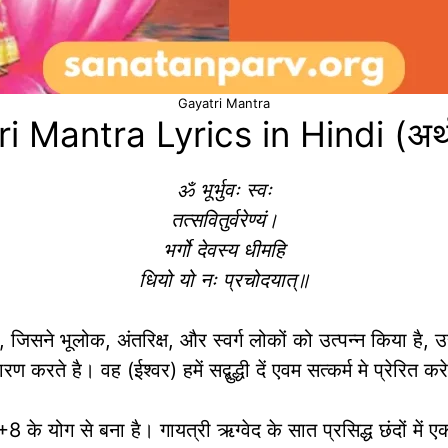
Gayatri Mantra
i Mantra Lyrics in Hindi (अर्
ॐ भूर्भुवः स्वः
तत्सवितुर्वरेण्यं।
भर्गो देवस्य धीमहि
धियो यो नः प्रचोदयात्॥
जिसने भूलोक, अंतरिक्ष, और स्वर्ग लोकों को उत्पन्न किया है, उ
ारण करते है। वह (ईश्वर) हमें सद्बुद्धी दें एवम सत्कर्म मे प्रेरित कर
के योग से बना है। गायत्री ऋग्वेद के सात प्रसिद्ध छंदों में एक