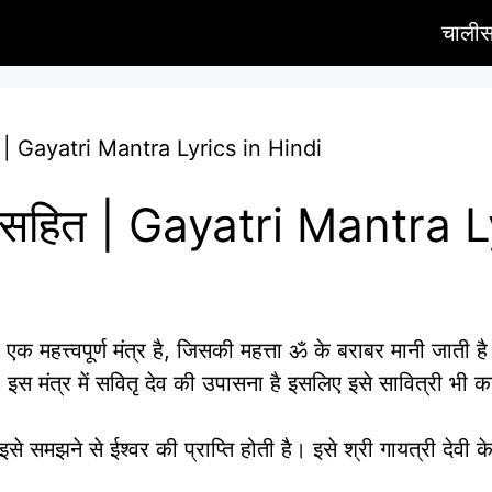
चालीस
सहित | Gayatri Mantra Lyrics in Hindi
अर्थ सहित | Gayatri Mantra
 एक महत्त्वपूर्ण मंत्र है, जिसकी महत्ता ॐ के बराबर मानी जाती है। य
इस मंत्र में सवितृ देव की उपासना है इसलिए इसे सावित्री भी 
 समझने से ईश्वर की प्राप्ति होती है। इसे श्री गायत्री देवी के 