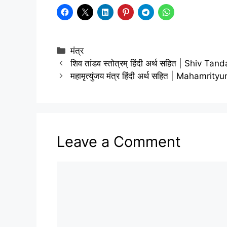
Categories
मंत्र
शिव तांडव स्तोत्रम् हिंदी अर्थ सहित | Shiv T
महामृत्युंजय मंत्र हिंदी अर्थ सहित | Mahamri
Leave a Comment
Comment