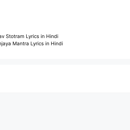
andav Stotram Lyrics in Hindi
tyunjaya Mantra Lyrics in Hindi