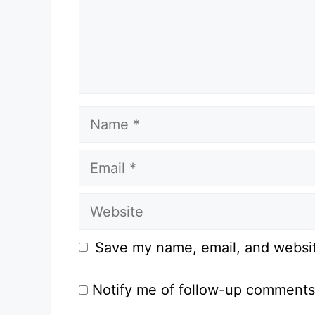
Name
Email
Website
Save my name, email, and website
Notify me of follow-up comments