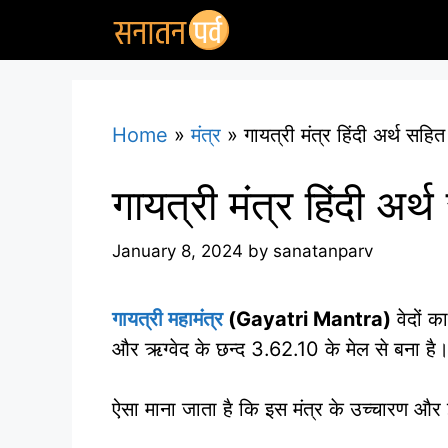
Skip
to
content
Home
»
मंत्र
»
गायत्री मंत्र हिंदी अर्थ 
गायत्री मंत्र हिंदी 
January 8, 2024
by
sanatanparv
गायत्री महामंत्र
(Gayatri Mantra)
वेदों का
और ऋग्वेद के छन्द 3.62.10 के मेल से बना है। 
ऐसा माना जाता है कि इस मंत्र के उच्चारण और इसे