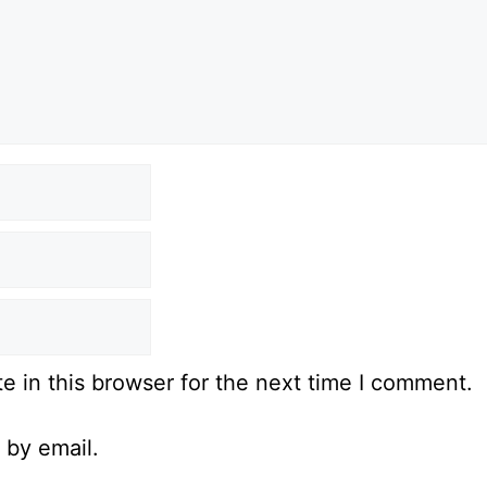
 in this browser for the next time I comment.
 by email.