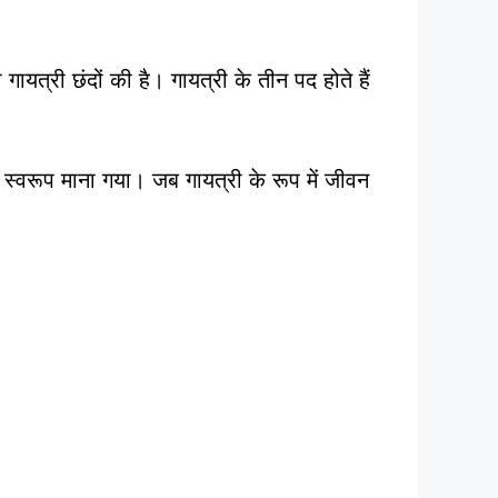
 गायत्री छंदों की है। गायत्री के तीन पद होते हैं
 स्वरूप माना गया। जब गायत्री के रूप में जीवन