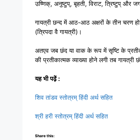
उष्णिक्, अनुष्टुप्, बृहती, विराट, त्रिष्टुप् और 
गायत्री छन्द में आठ-आठ अक्षरों के तीन चरण होते 
(त्रिपदा वै गायत्री)।
अतएव जब छंद या वाक के रूप में सृष्टि के प्र
की प्रतीकात्मक व्याख्या होने लगी तब गायत्री छ
यह भी पढ़ें :
शिव तांडव स्तोत्रम् हिंदी अर्थ सहित
श्री हरी स्तोत्रम् हिंदी अर्थ सहित
Share this: