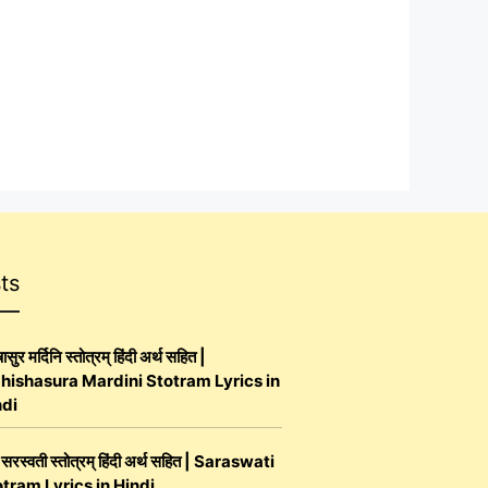
ts
ासुर मर्दिनि स्तोत्रम् हिंदी अर्थ सहित |
hishasura Mardini Stotram Lyrics in
ndi
 सरस्वती स्तोत्रम् हिंदी अर्थ सहित | Saraswati
tram Lyrics in Hindi