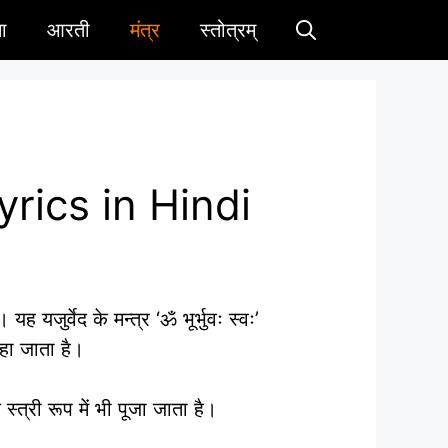
ा
आरती
मंत्र
स्तोत्रम्
 Lyrics in Hindi
ह यजुर्वेद के मन्त्र ‘ॐ भूर्भुवः स्वः’
कहा जाता है।
स्त्री रूप में भी पूजा जाता है।