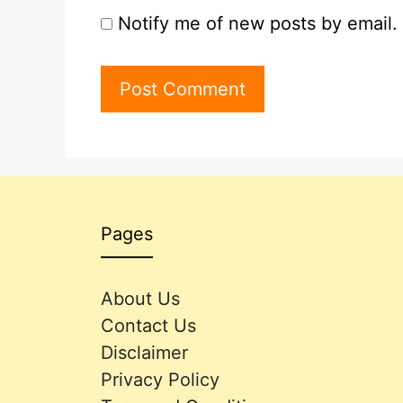
Notify me of new posts by email.
Pages
About Us
Contact Us
Disclaimer
Privacy Policy