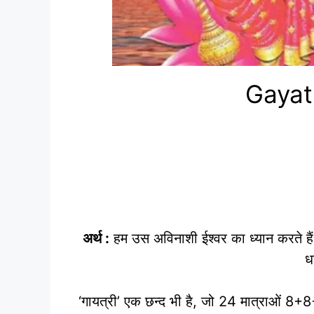
Gayatr
अर्थ :
हम उस अविनाशी ईश्वर का ध्यान करते हैं, 
ध
‘गायत्री’ एक छन्द भी है, जो 24 मात्राओं 8+8+8 