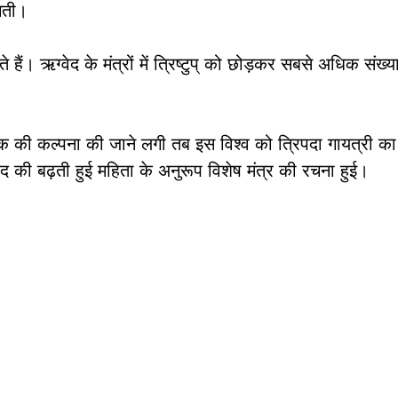
जगती।
हैं। ऋग्वेद के मंत्रों में त्रिष्टुप् को छोड़कर सबसे अधिक संख्या
तीक की कल्पना की जाने लगी तब इस विश्व को त्रिपदा गायत्री का
ंद की बढ़ती हुई महिता के अनुरूप विशेष मंत्र की रचना हुई।